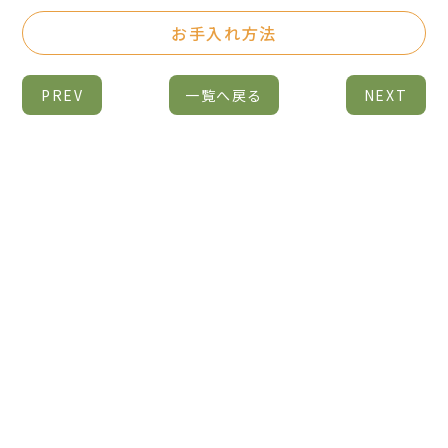
お手入れ方法
PREV
一覧へ戻る
NEXT