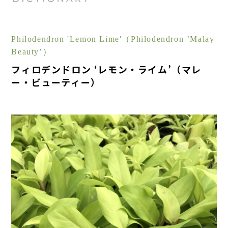
Philodendron 'Lemon Lime'（Philodendron ’Malay
Beauty’）
フィロデンドロン ‘レモン・ライム’（マレ
ー・ビューティー）