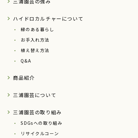
三浦園芸の強み
ハイドロカルチャーについて
緑のある暮らし
お手入れ方法
植え替え方法
Q&A
商品紹介
三浦園芸について
三浦園芸の取り組み
SDGsへの取り組み
リサイクルコーン