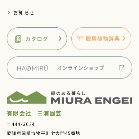
お知らせ
有限会社 三浦園芸
〒444-3624
愛知県岡崎市牧平町字大門45番地