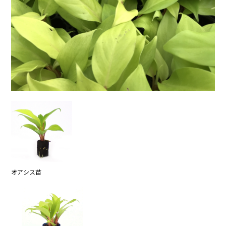
オアシス苗